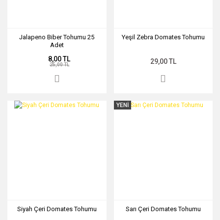
Jalapeno Biber Tohumu 25
Yeşil Zebra Domates Tohumu
Adet
8,00 TL
29,00 TL
25,00 TL
YENİ
Siyah Çeri Domates Tohumu
Sarı Çeri Domates Tohumu