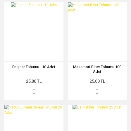
Enginar Tohumu - 10 Adet
Mazamort Biber Tohumu 100
Adet
25,00 TL
25,00 TL