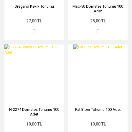
Oregano Kekik Tohumu
Msc-50 Domates Tohumu 100
Adet
27,00 TL
25,00 TL
H-2274 Domates Tohumu 100
Pat Biber Tohumu 100 Adet
Adet
19,00 TL
19,00 TL