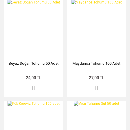
Beyaz Soğan Tohumu 50 Adet
Maydanoz Tohumu 100 Adet
24,00 TL
27,00 TL