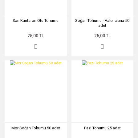
Sarı Kantaron Otu Tohumu
Soğan Tohumu - Valenciana 50
adet
25,00 TL
25,00 TL
Mor Soğan Tohumu 50 adet
Pazı Tohumu 25 adet