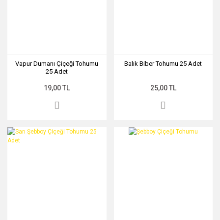
Vapur Dumanı Çiçeği Tohumu
Balık Biber Tohumu 25 Adet
25 Adet
19,00 TL
25,00 TL