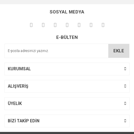
SOSYAL MEDYA
E-BÜLTEN
EKLE
KURUMSAL
ALIŞVERİŞ
ÜYELİK
BİZİ TAKİP EDİN