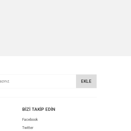
EKLE
BİZİ TAKİP EDİN
Facebook
Twitter