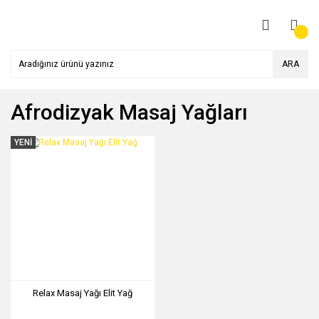
ARA
Afrodizyak Masaj Yağları
YENİ
Relax Masaj Yağı Elit Yağ