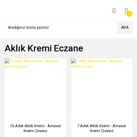
ARA
Aklık Kremi Eczane
10 Adet Aklık Kremi - Arnavut
7 Adet Aklık Kremi - Arnavut
Kremi Civasız
Kremi Civasız