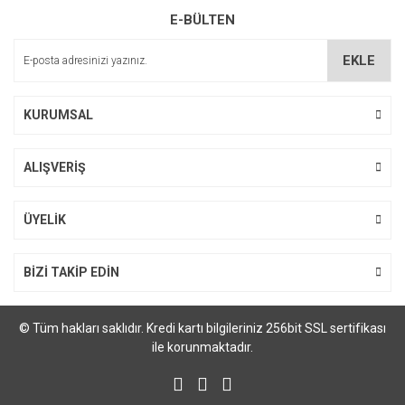
E-BÜLTEN
EKLE
KURUMSAL
ALIŞVERİŞ
ÜYELİK
BİZİ TAKİP EDİN
© Tüm hakları saklıdır. Kredi kartı bilgileriniz 256bit SSL sertifikası
ile korunmaktadır.