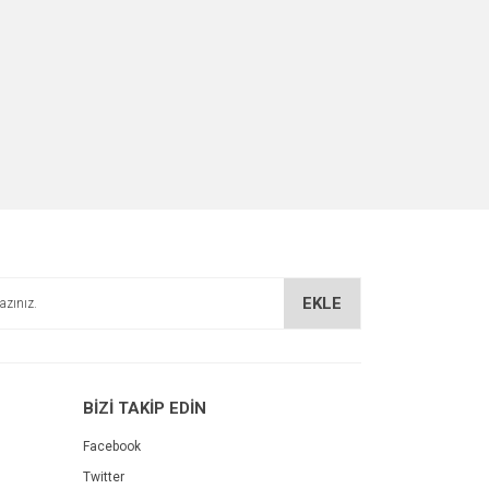
EKLE
BİZİ TAKİP EDİN
Facebook
Twitter