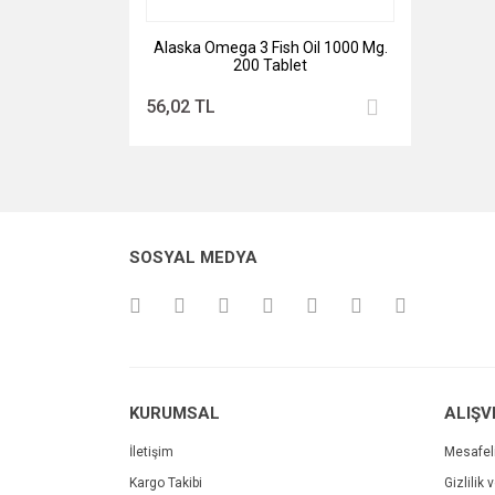
Alaska Omega 3 Fish Oil 1000 Mg.
200 Tablet
56,02 TL
SOSYAL MEDYA
KURUMSAL
ALIŞV
İletişim
Mesafel
Kargo Takibi
Gizlilik 