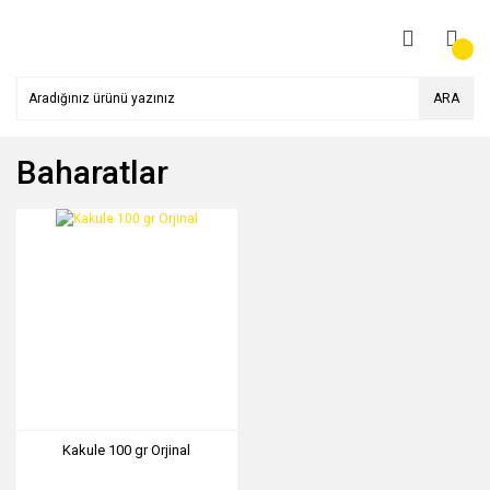
ARA
Baharatlar
Kakule 100 gr Orjinal