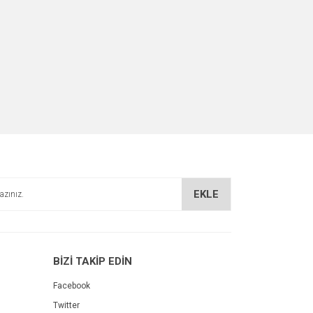
EKLE
BİZİ TAKİP EDİN
Facebook
Twitter