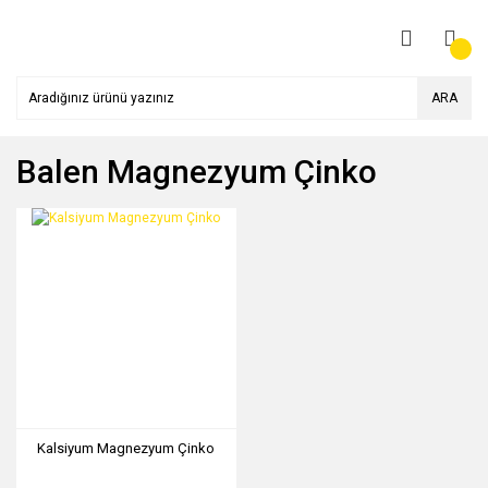
ARA
Balen Magnezyum Çinko
Kalsiyum Magnezyum Çinko