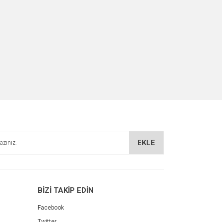
EKLE
BİZİ TAKİP EDİN
Facebook
Twitter