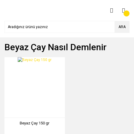
ARA
Beyaz Çay Nasıl Demlenir
Beyaz Çay 150 gr