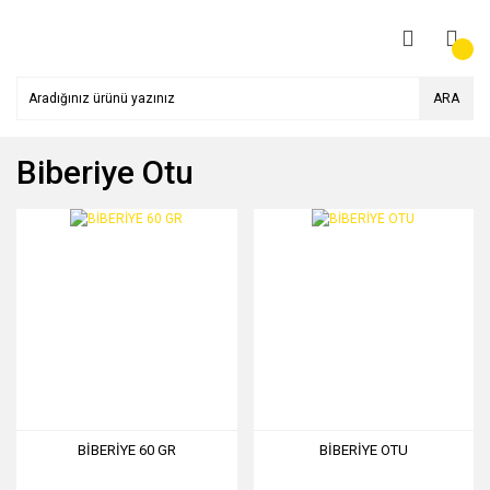
ARA
Biberiye Otu
BİBERİYE 60 GR
BİBERİYE OTU