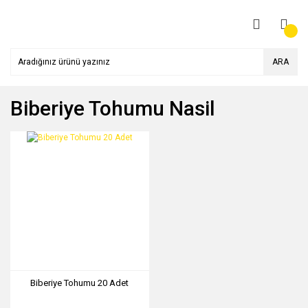
ARA
Biberiye Tohumu Nasil
Biberiye Tohumu 20 Adet