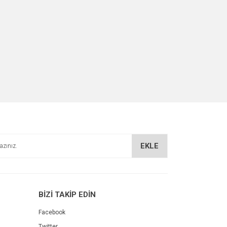
EKLE
BİZİ TAKİP EDİN
Facebook
Twitter