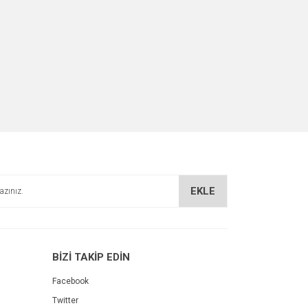
EKLE
BİZİ TAKİP EDİN
Facebook
Twitter