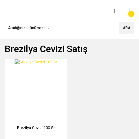
ARA
Brezilya Cevizi Satış
Brezilya Cevizi 100 Gr