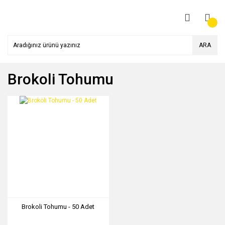
ARA
Brokoli Tohumu
Brokoli Tohumu - 50 Adet