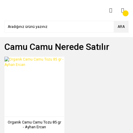
ARA
Camu Camu Nerede Satılır
Organik Camu Camu Tozu 85 gr
- Ayhan Ercan