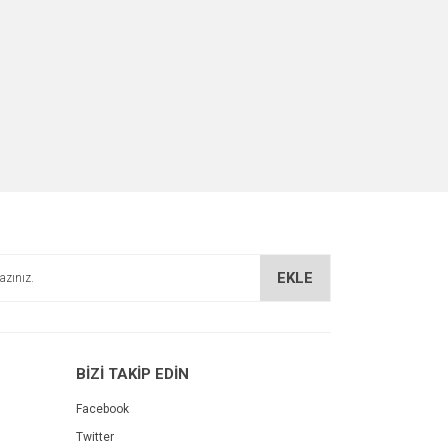
EKLE
BİZİ TAKİP EDİN
Facebook
Twitter