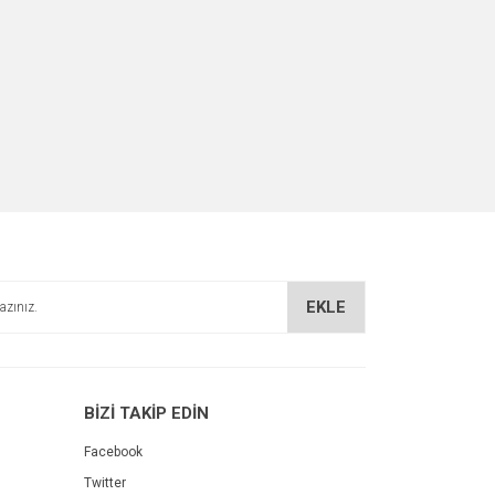
EKLE
BİZİ TAKİP EDİN
Facebook
Twitter