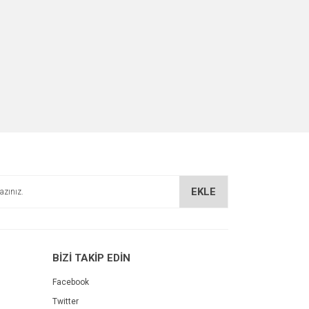
EKLE
BİZİ TAKİP EDİN
Facebook
Twitter