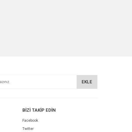
EKLE
BİZİ TAKİP EDİN
Facebook
Twitter