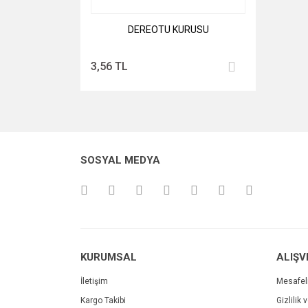
DEREOTU KURUSU
3,56 TL
SOSYAL MEDYA
KURUMSAL
ALIŞV
İletişim
Mesafel
Kargo Takibi
Gizlilik 