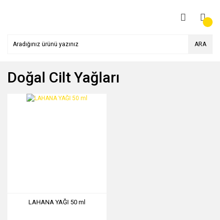
ARA
Doğal Cilt Yağları
LAHANA YAĞI 50 ml