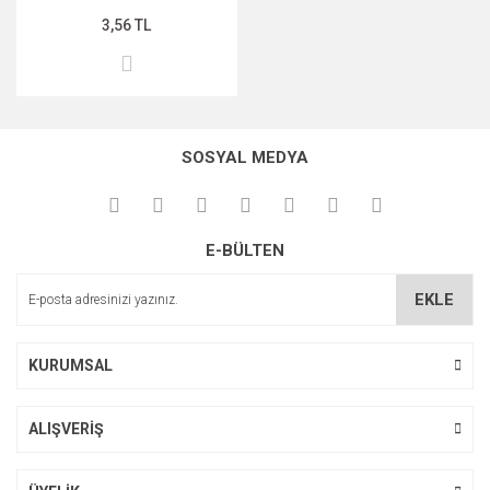
3,56 TL
SOSYAL MEDYA
E-BÜLTEN
EKLE
KURUMSAL
ALIŞVERİŞ