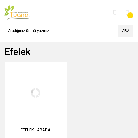
ARA
Efelek
EFELEK LABADA