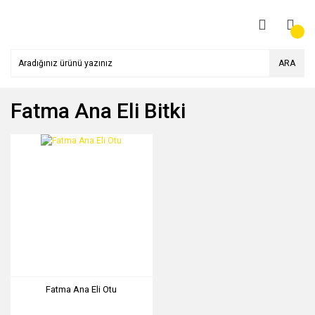
ARA
Fatma Ana Eli Bitki
Fatma Ana Eli Otu