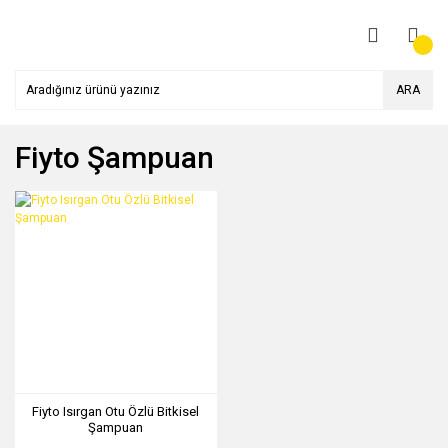
ARA
Fiyto Şampuan
Fiyto Isırgan Otu Özlü Bitkisel
Şampuan