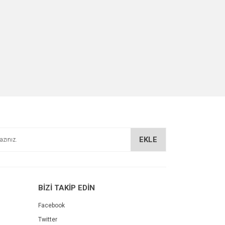
EKLE
BİZİ TAKİP EDİN
Facebook
Twitter