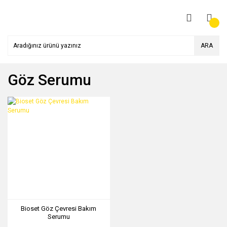
ARA
Göz Serumu
Bioset Göz Çevresi Bakım
Serumu