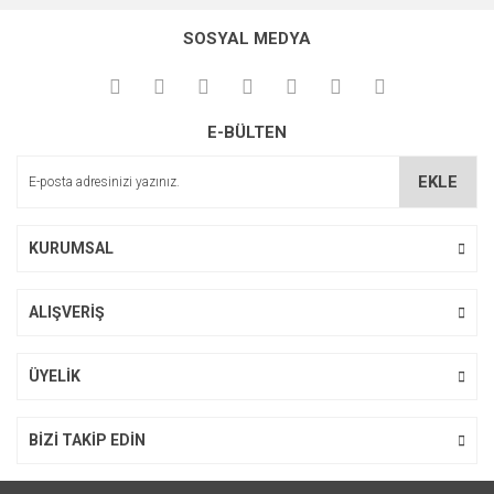
SOSYAL MEDYA
E-BÜLTEN
EKLE
KURUMSAL
ALIŞVERİŞ
ÜYELİK
BİZİ TAKİP EDİN