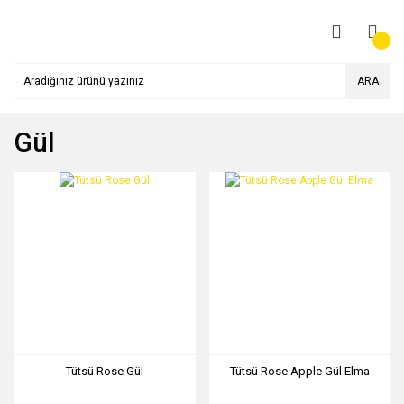
ARA
Gül
Tütsü Rose Gül
Tütsü Rose Apple Gül Elma