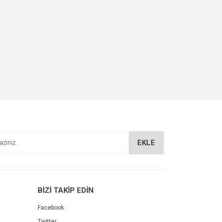
EKLE
BİZİ TAKİP EDİN
Facebook
Twitter