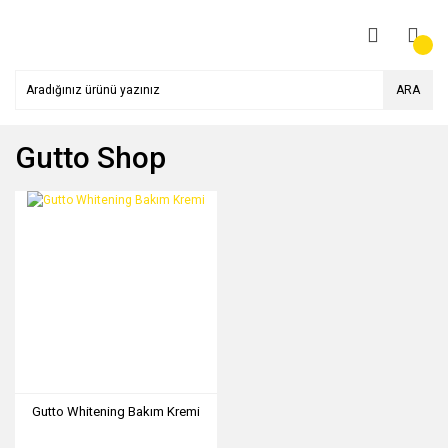
ARA
Gutto Shop
Gutto Whitening Bakım Kremi