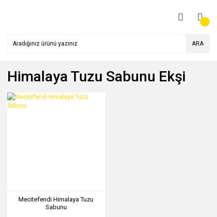
ARA
Himalaya Tuzu Sabunu Ekşi
Mecitefendi Himalaya Tuzu
Sabunu