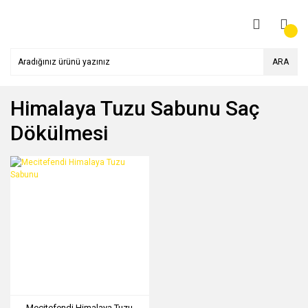
ARA
Himalaya Tuzu Sabunu Saç
Dökülmesi
Mecitefendi Himalaya Tuzu