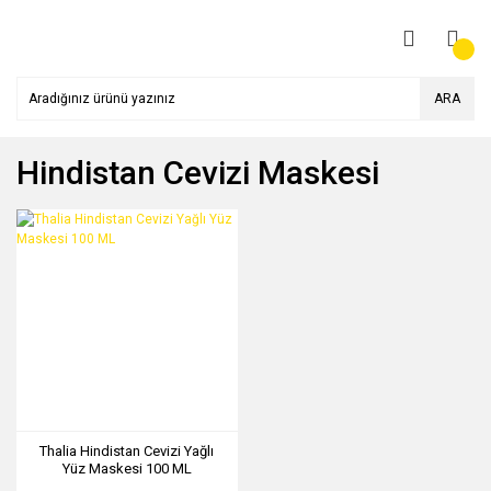
ARA
Hindistan Cevizi Maskesi
Thalia Hindistan Cevizi Yağlı
Yüz Maskesi 100 ML