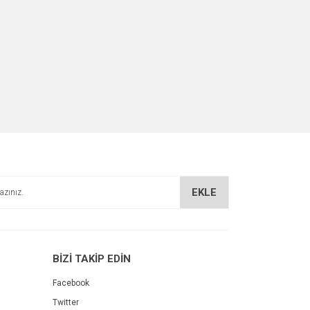
EKLE
BİZİ TAKİP EDİN
Facebook
Twitter