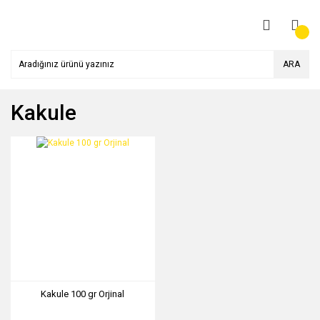
ARA
Kakule
Kakule 100 gr Orjinal