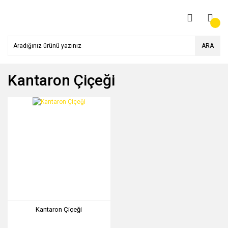
ARA
Kantaron Çiçeği
Kantaron Çiçeği