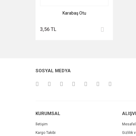
Karabaş Otu
3,56 TL
SOSYAL MEDYA
KURUMSAL
ALIŞV
İletişim
Mesafel
Kargo Takibi
Gizlilik 