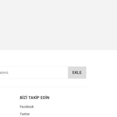
EKLE
BİZİ TAKİP EDİN
Facebook
Twitter