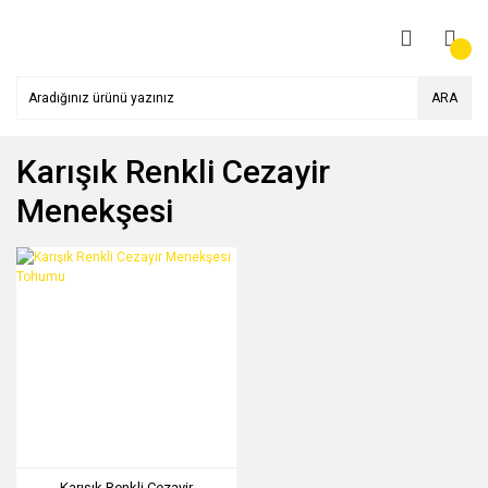
ARA
Karışık Renkli Cezayir
Menekşesi
Karışık Renkli Cezayir