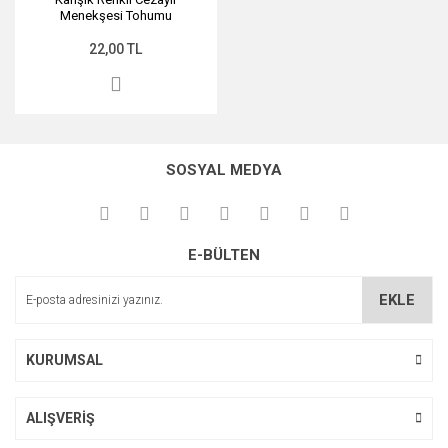
Menekşesi Tohumu
22,00 TL
SOSYAL MEDYA
E-BÜLTEN
EKLE
KURUMSAL
ALIŞVERİŞ