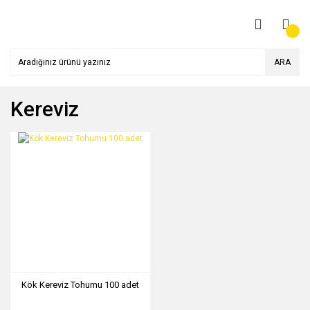
ARA
Kereviz
Kök Kereviz Tohumu 100 adet