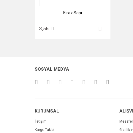
Kiraz Sapı
3,56 TL
SOSYAL MEDYA
KURUMSAL
ALIŞV
İletişim
Mesafel
Kargo Takibi
Gizlilik 