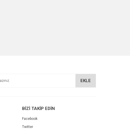
EKLE
BİZİ TAKİP EDİN
Facebook
Twitter