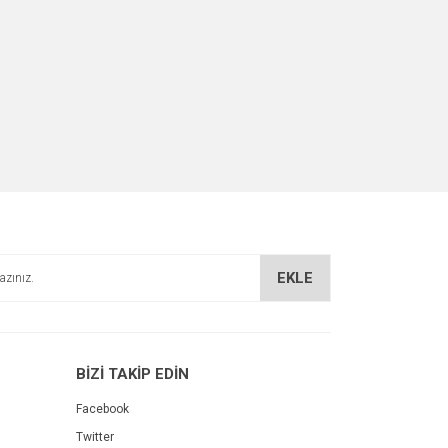
EKLE
BİZİ TAKİP EDİN
Facebook
Twitter