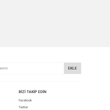
EKLE
BİZİ TAKİP EDİN
Facebook
Twitter