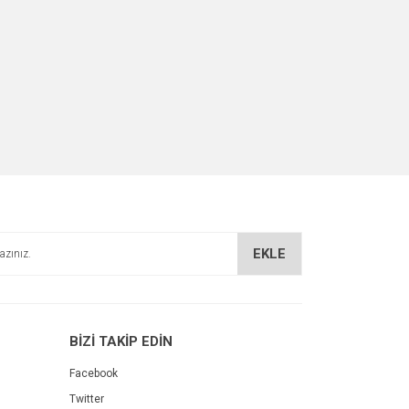
EKLE
BİZİ TAKİP EDİN
Facebook
Twitter