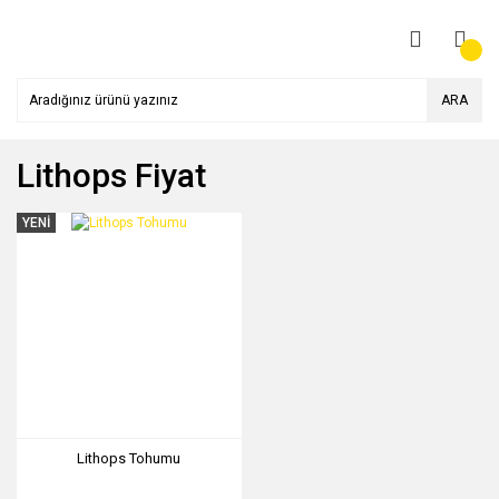
ARA
Lithops Fiyat
YENİ
Lithops Tohumu