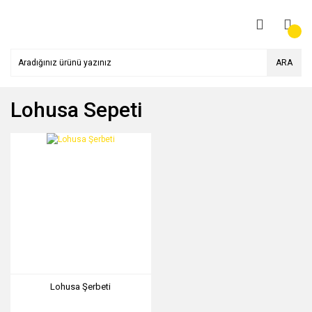
ARA
Lohusa Sepeti
Lohusa Şerbeti