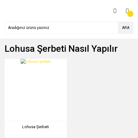
ARA
Lohusa Şerbeti Nasıl Yapılır
Lohusa Şerbeti