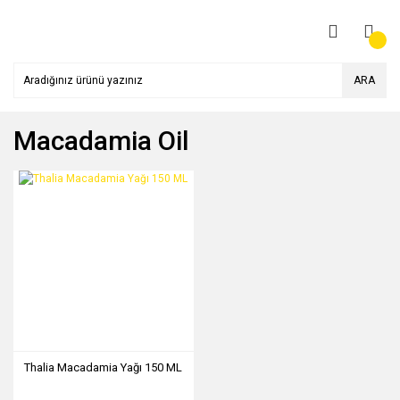
ARA
Macadamia Oil
Thalia Macadamia Yağı 150 ML