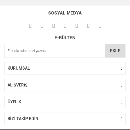
SOSYAL MEDYA
E-BÜLTEN
EKLE
KURUMSAL
ALIŞVERİŞ
ÜYELİK
BİZİ TAKİP EDİN