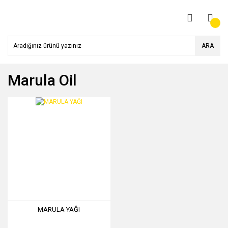
ARA
Marula Oil
MARULA YAĞI